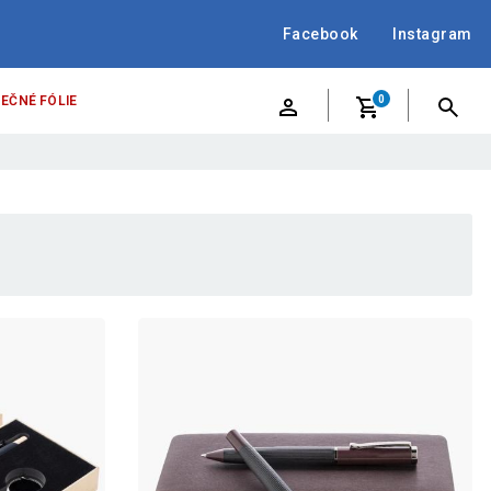
Facebook
Instagram
EČNÉ FÓLIE
0