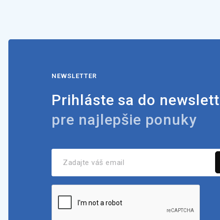
NEWSLETTER
Prihláste sa do newslett
pre najlepšie ponuky