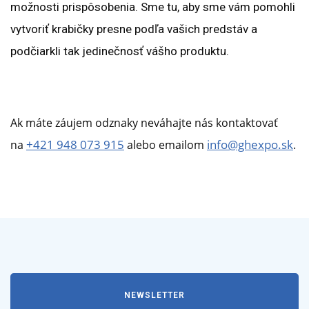
možnosti prispôsobenia. Sme tu, aby sme vám pomohli
vytvoriť krabičky presne podľa vašich predstáv a
podčiarkli tak jedinečnosť vášho produktu.
Ak máte záujem odznaky neváhajte nás kontaktovať
+421 948 073 915
info@ghexpo.sk
na
alebo emailom
.
NEWSLETTER