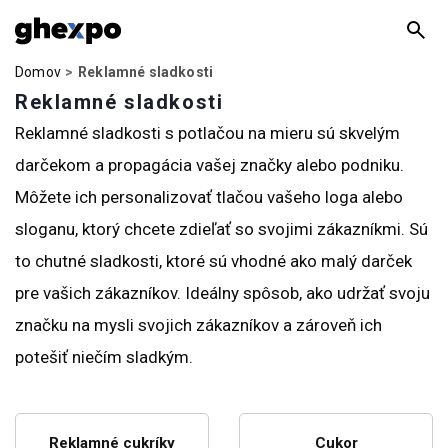
Domov
Reklamné sladkosti
Reklamné sladkosti
Reklamné sladkosti s potlačou na mieru sú skvelým
darčekom a propagácia vašej značky alebo podniku.
Môžete ich personalizovať tlačou vašeho loga alebo
sloganu, ktorý chcete zdieľať so svojimi zákazníkmi. Sú
to chutné sladkosti, ktoré sú vhodné ako malý darček
pre vašich zákazníkov. Ideálny spôsob, ako udržať svoju
značku na mysli svojich zákazníkov a zároveň ich
potešiť niečím sladkým.
Reklamné cukríky
Cukor