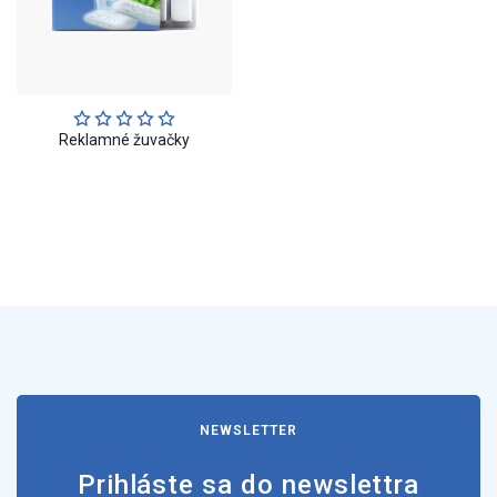
Reklamné žuvačky
NEWSLETTER
Prihláste sa do newslettra