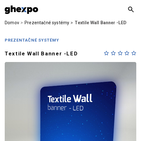
Domov
Prezentačné systémy
Textile Wall Banner -LED
PREZENTAČNÉ SYSTÉMY
Textile Wall Banner -LED