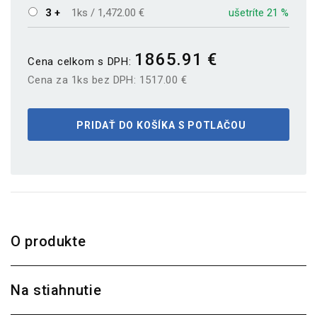
3 +
1ks / 1,472.00 €
ušetríte 21 %
1865.91 €
Cena celkom s DPH:
Cena za 1ks bez DPH:
1517.00 €
PRIDAŤ DO KOŠÍKA S POTLAČOU
O produkte
Na stiahnutie