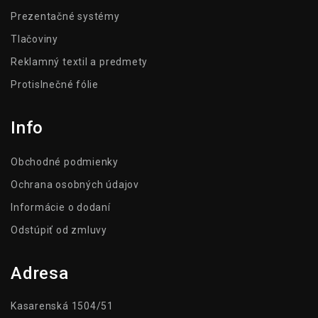
Prezentačné systémy
Tlačoviny
Reklamný textil a predmety
Protislnečné fólie
Info
Obchodné podmienky
Ochrana osobných údajov
Informácie o dodaní
Odstúpiť od zmluvy
Adresa
Kasarenská 1504/51