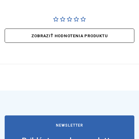
ZOBRAZIŤ HODNOTENIA PRODUKTU
NEWSLETTER