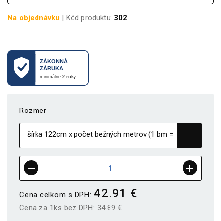
Na objednávku
| Kód produktu:
302
Rozmer
42.91 €
Cena celkom s DPH:
Cena za 1ks bez DPH:
34.89 €