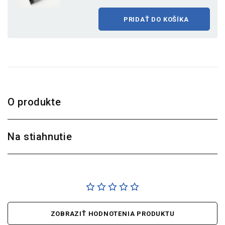
PRIDAŤ DO KOŠÍKA
O produkte
Na stiahnutie
ZOBRAZIŤ HODNOTENIA PRODUKTU