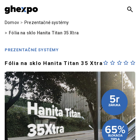
Domov
Prezentačné systémy
Fólia na sklo Hanita Titan 35 Xtra
PREZENTAČNÉ SYSTÉMY
Fólia na sklo Hanita Titan 35 Xtra