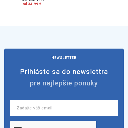
od 34.99 €
NEWSLETTER
Prihláste sa do newslettra
pre najlepšie ponuky