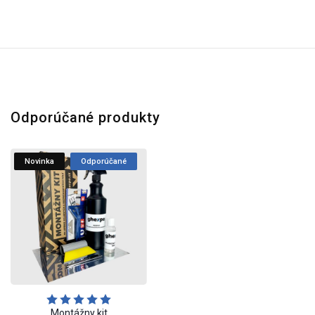
Odporúčané produkty
Novinka
Odporúčané
Montážny kit