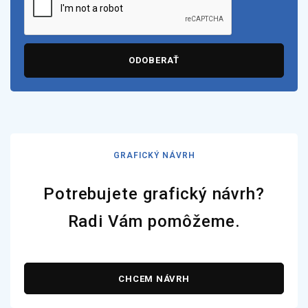
ODOBERAŤ
GRAFICKÝ NÁVRH
Potrebujete grafický návrh?
Radi Vám pomôžeme.
CHCEM NÁVRH