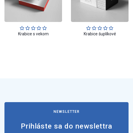
Krabice s vekom
Krabice šuplíkové
NEWSLETTER
Prihláste sa do newslettra