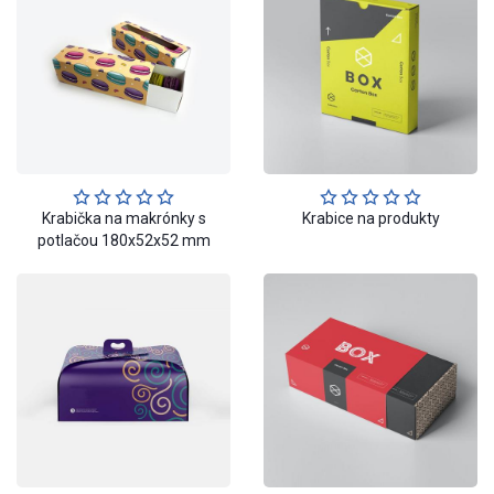
Krabička na makrónky s
Krabice na produkty
potlačou 180x52x52 mm