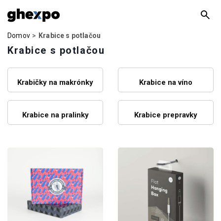
Domov
Krabice s potlačou
Krabice s potlačou
Krabičky na makrónky
Krabice na víno
Krabice na pralinky
Krabice prepravky