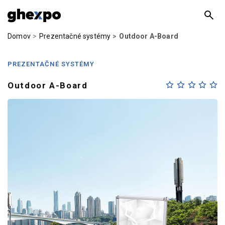
Domov
Prezentačné systémy
Outdoor A-Board
PREZENTAČNÉ SYSTÉMY
Outdoor A-Board