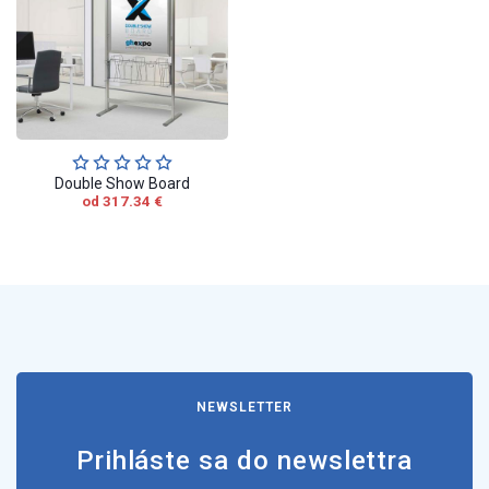
Double Show Board
od 317.34 €
NEWSLETTER
Prihláste sa do newslettra