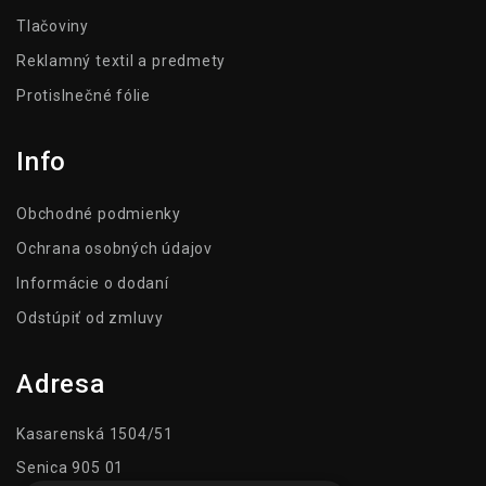
Tlačoviny
Reklamný textil a predmety
Protislnečné fólie
Info
Obchodné podmienky
Ochrana osobných údajov
Informácie o dodaní
Odstúpiť od zmluvy
Adresa
Kasarenská 1504/51
Senica 905 01