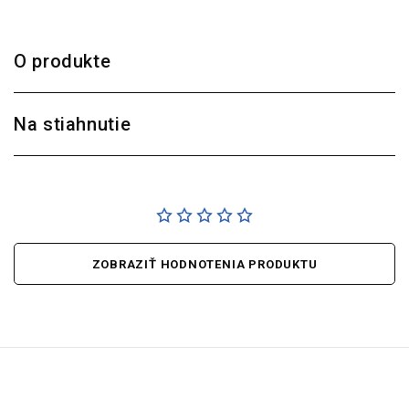
O produkte
Na stiahnutie
ZOBRAZIŤ HODNOTENIA PRODUKTU